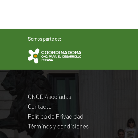
Somos parte de:
ONGD Asociadas
Contacto
Política de Privacidad
Términos y condiciones