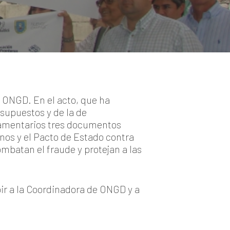
 ONGD. En el acto, que ha
supuestos y de la de
rlamentarios tres documentos
nos y el Pacto de Estado contra
mbatan el fraude y protejan a las
ir a la Coordinadora de ONGD y a