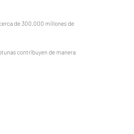
e cerca de 300.000 millones de
fotunas contribuyen de manera