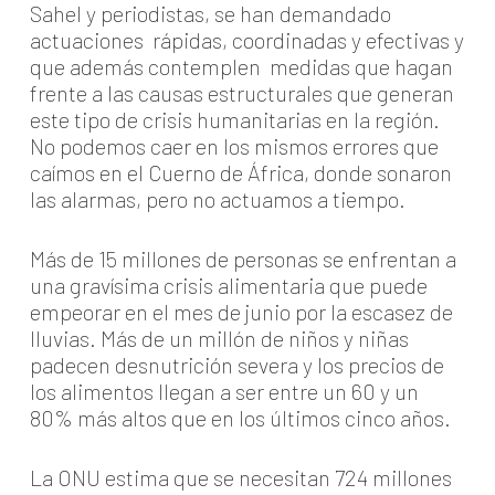
Sahel y periodistas, se han demandado
actuaciones rápidas, coordinadas y efectivas y
que además contemplen medidas que hagan
frente a las causas estructurales que generan
este tipo de crisis humanitarias en la región.
No podemos caer en los mismos errores que
caímos en el Cuerno de África, donde sonaron
las alarmas, pero no actuamos a tiempo.
Más de 15 millones de personas se enfrentan a
una gravísima crisis alimentaria que puede
empeorar en el mes de junio por la escasez de
lluvias. Más de un millón de niños y niñas
padecen desnutrición severa y los precios de
los alimentos llegan a ser entre un 60 y un
80% más altos que en los últimos cinco años.
La ONU estima que se necesitan 724 millones