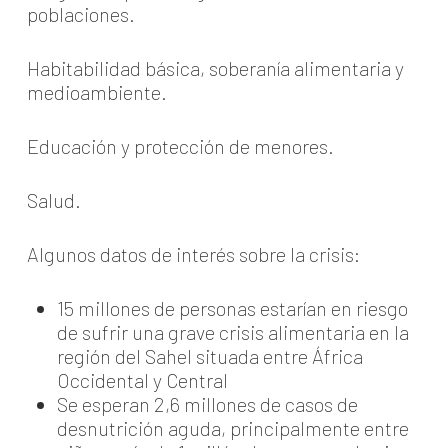
poblaciones.
Habitabilidad básica, soberanía alimentaria y
medioambiente.
Educación y protección de menores.
Salud.
Algunos datos de interés sobre la crisis:
15 millones de personas estarían en riesgo
de sufrir una grave crisis alimentaria en la
región del Sahel situada entre África
Occidental y Central
Se esperan 2,6 millones de casos de
desnutrición aguda, principalmente entre