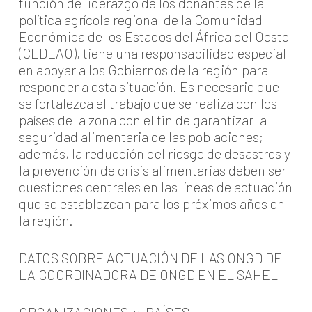
función de liderazgo de los donantes de la
política agrícola regional de la Comunidad
Económica de los Estados del África del Oeste
(CEDEAO), tiene una responsabilidad especial
en apoyar a los Gobiernos de la región para
responder a esta situación. Es necesario que
se fortalezca el trabajo que se realiza con los
países de la zona con el fin de garantizar la
seguridad alimentaria de las poblaciones;
además, la reducción del riesgo de desastres y
la prevención de crisis alimentarias deben ser
cuestiones centrales en las líneas de actuación
que se establezcan para los próximos años en
la región.
DATOS SOBRE ACTUACIÓN DE LAS ONGD DE
LA COORDINADORA DE ONGD EN EL SAHEL