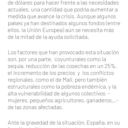
de dólares para hacer frente a las necesidades
actuales, una cantidad que podría aumentar a
medida que avance la crisis. Aunque algunos
países ya han destinados algunos fondos (entre
ellos, la Unión Europea) aún se necesita más
de la mitad de la ayuda solicitada.
Los factores que han provocado esta situación
son, por una parte, coyunturales como la
sequía, reducción de las cosechas en un 25%,
el incremento de los precios y los conflictos
regionales, como el de Mali, pero también
estructurales como la pobreza endémica, y la
alta vulnerabilidad de algunos colectivos -
mujeres, pequeños agricultores, ganaderos…-
de las zonas afectadas.
Ante la gravedad de la situación, España, en su