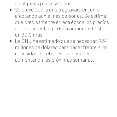
en algunos países vecinos.
Se prevé que la crisis agravará en junio,
afectando aún a más personas. Se estima
que precisamente en esa época los precios
de los alimentos podrían aumentar hasta
un 30% más.
La ONU ha estimado que se necesitan 724
millones de dólares para hacer frente a las
necesidades actuales, que pueden
aumentar en las próximas semanas.