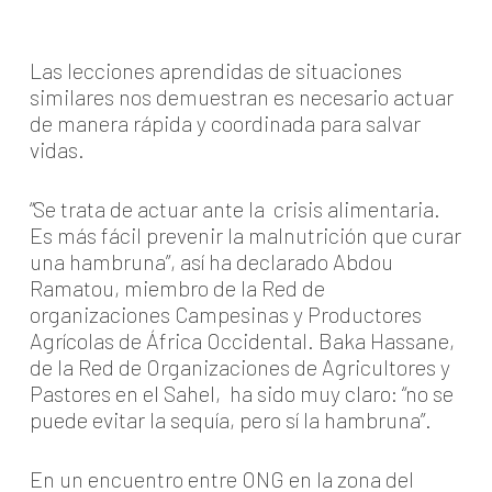
Las lecciones aprendidas de situaciones
similares nos demuestran es necesario actuar
de manera rápida y coordinada para salvar
vidas.
“Se trata de actuar ante la crisis alimentaria.
Es más fácil prevenir la malnutrición que curar
una hambruna”, así ha declarado Abdou
Ramatou, miembro de la Red de
organizaciones Campesinas y Productores
Agrícolas de África Occidental. Baka Hassane,
de la Red de Organizaciones de Agricultores y
Pastores en el Sahel, ha sido muy claro: “no se
puede evitar la sequía, pero sí la hambruna”.
En un encuentro entre ONG en la zona del