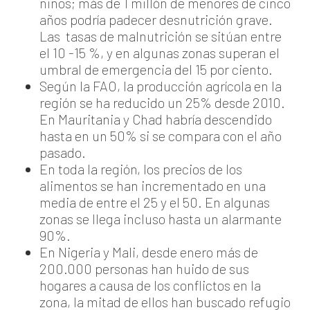
niños; más de 1 millón de menores de cinco
años podría padecer desnutrición grave.
Las tasas de malnutrición se sitúan entre
el 10 -15 %, y en algunas zonas superan el
umbral de emergencia del 15 por ciento.
Según la FAO, la producción agrícola en la
región se ha reducido un 25% desde 2010.
En Mauritania y Chad habría descendido
hasta en un 50% si se compara con el año
pasado.
En toda la región, los precios de los
alimentos se han incrementado en una
media de entre el 25 y el 50. En algunas
zonas se llega incluso hasta un alarmante
90%.
En Nigeria y Mali, desde enero más de
200.000 personas han huido de sus
hogares a causa de los conflictos en la
zona, la mitad de ellos han buscado refugio