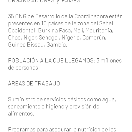
ORGANIZACIONES y PAÍSES
35 ONG de Desarrollo de la Coordinadora están
presentes en 10 países de la zona del Sahel
Occidental: Burkina Faso, Malí, Mauritania,
Chad, Níger, Senegal, Nigeria, Camerún,
Guinea Bissau, Gambia.
POBLACIÓN A LA QUE LLEGAMOS: 3 millones
de personas
ÁREAS DE TRABAJO:
Suministro de servicios básicos como agua,
saneamiento e higiene y provisión de
alimentos.
Programas para asegurar la nutrición de las