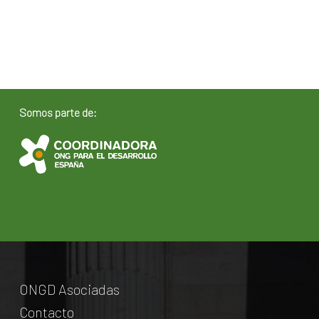
Somos parte de:
ONGD Asociadas
Contacto