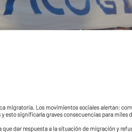
ca migratoria. Los movimientos sociales alertan: corr
y esto significaría graves consecuencias para miles
que dar respuesta a la situación de migración y refu