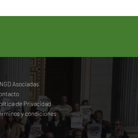
NGD Asociadas
ontacto
olítica de Privacidad
érminos y condiciones