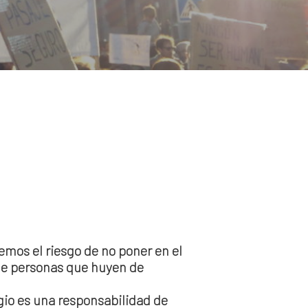
emos el riesgo de no poner en el
 de personas que huyen de
gio es una responsabilidad de