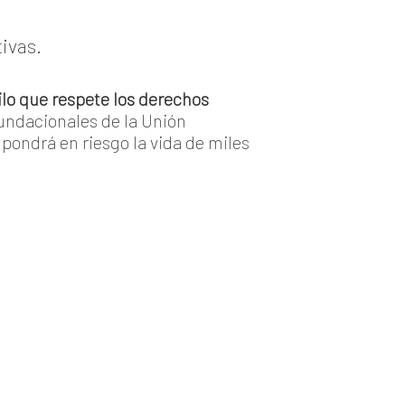
ivas.
lo que respete los derechos
fundacionales de la Unión
pondrá en riesgo la vida de miles