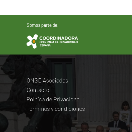
Somos parte de:
ONGD Asociadas
Contacto
Política de Privacidad
Términos y condiciones