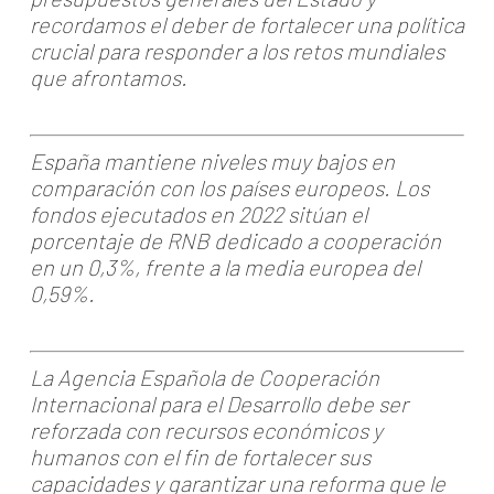
recordamos el deber de fortalecer una política
crucial para responder a los retos mundiales
que afrontamos.
España mantiene niveles muy bajos en
comparación con los países europeos. Los
fondos ejecutados en 2022 sitúan el
porcentaje de RNB dedicado a cooperación
en un 0,3%, frente a la media europea del
0,59%.
La Agencia Española de Cooperación
Internacional para el Desarrollo debe ser
reforzada con recursos económicos y
humanos con el fin de fortalecer sus
capacidades y garantizar una reforma que le