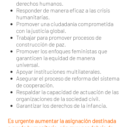
derechos humanos.
Responder de manera eficaz a las crisis
humanitarias.
Promover una ciudadanía comprometida
con la justicia global.
Trabajar para promover procesos de
construcción de paz.
Promover los enfoques feministas que
garanticen la equidad de manera
universal.
Apoyar instituciones multilaterales.
Asegurar el proceso de reforma del sistema
de cooperación.
Respaldar la capacidad de actuación de las
organizaciones de la sociedad civil.
Garantizar los derechos de la infancia.
Es urgente aumentar la asignación destinada