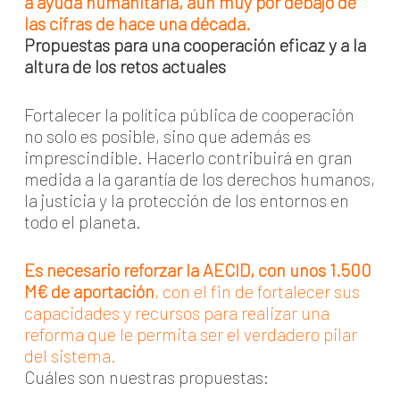
a ayuda humanitaria, aún muy por debajo de
las cifras de hace una década.
Propuestas para una cooperación eficaz y a la
altura de los retos actuales
Fortalecer la política pública de cooperación
no solo es posible, sino que además es
imprescindible. Hacerlo contribuirá en gran
medida a la garantía de los derechos humanos,
la justicia y la protección de los entornos en
todo el planeta.
Es necesario reforzar la AECID, con unos 1.500
M€ de aportación
, con el fin de fortalecer sus
capacidades y recursos para realizar una
reforma que le permita ser el verdadero pilar
del sistema.
Cuáles son nuestras propuestas: