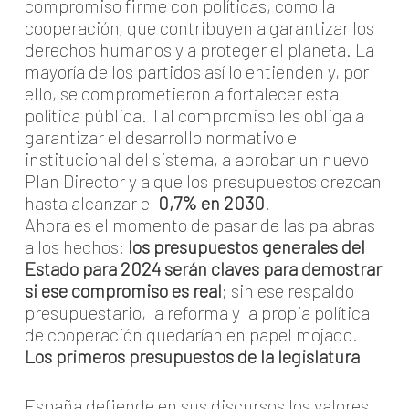
compromiso firme con políticas, como la
cooperación, que contribuyen a garantizar los
derechos humanos y a proteger el planeta. La
mayoría de los partidos así lo entienden y, por
ello, se comprometieron a fortalecer esta
política pública. Tal compromiso les obliga a
garantizar el desarrollo normativo e
institucional del sistema, a aprobar un nuevo
Plan Director y a que los presupuestos crezcan
hasta alcanzar el
0,7% en 2030
.
Ahora es el momento de pasar de las palabras
a los hechos:
los presupuestos generales del
Estado para 2024 serán claves para demostrar
si ese compromiso es real
; sin ese respaldo
presupuestario, la reforma y la propia política
de cooperación quedarían en papel mojado.
Los primeros presupuestos de la legislatura
España defiende en sus discursos los valores