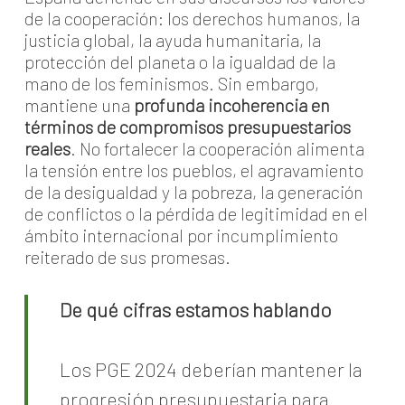
de la cooperación: los derechos humanos, la
justicia global, la ayuda humanitaria, la
protección del planeta o la igualdad de la
mano de los feminismos. Sin embargo,
mantiene una
profunda incoherencia en
términos de compromisos presupuestarios
reales
. No fortalecer la cooperación alimenta
la tensión entre los pueblos, el agravamiento
de la desigualdad y la pobreza, la generación
de conflictos o la pérdida de legitimidad en el
ámbito internacional por incumplimiento
reiterado de sus promesas.
De qué cifras estamos hablando
Los PGE 2024 deberían mantener la
progresión presupuestaria para