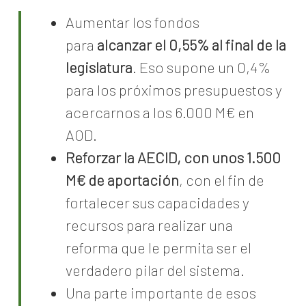
Aumentar los fondos
para
alcanzar el 0,55% al final de la
legislatura
. Eso supone un 0,4%
para los próximos presupuestos y
acercarnos a los 6.000 M€ en
AOD.
Reforzar la AECID, con unos 1.500
M€ de aportación
, con el fin de
fortalecer sus capacidades y
recursos para realizar una
reforma que le permita ser el
verdadero pilar del sistema.
Una parte importante de esos