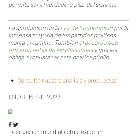
permita ser el verdadero pilar del sistema.
La aprobación de la
Ley de Cooperación
por la
inmensa mayoría de los partidos políticos
marca el camino. También el
acuerdo que
firmaron antes de las elecciones
y que les
obliga a robustecer esta política públic.
Consulta nuestro análisis y propuestas
13 DICIEMBRE, 2023
La situación mundial actual exige un