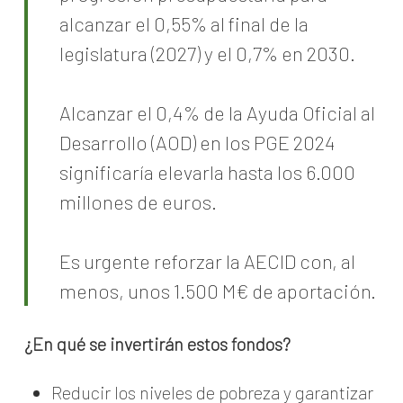
alcanzar el 0,55% al final de la
legislatura (2027) y el 0,7% en 2030.
Alcanzar el 0,4% de la Ayuda Oficial al
Desarrollo (AOD) en los PGE 2024
significaría elevarla hasta los 6.000
millones de euros.
Es urgente reforzar la AECID con, al
menos, unos 1.500 M€ de aportación.
¿En qué se invertirán estos fondos?
Reducir los niveles de pobreza y garantizar