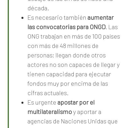
década.
Es necesario también
aumentar
las convocatorias para ONGD
. Las
ONG trabajan en más de 100 países
con más de 48 millones de
personas; llegan donde otros
actores no son capaces de llegar y
tienen capacidad para ejecutar
fondos muy por encima de las
cifras actuales.
Es urgente
apostar por el
multilateralismo
y aportar a
agencias de Naciones Unidas que