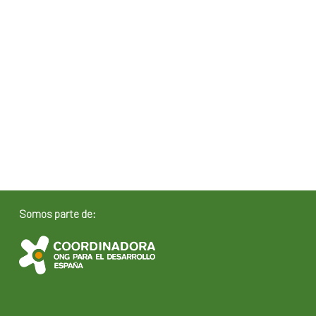
Somos parte de: