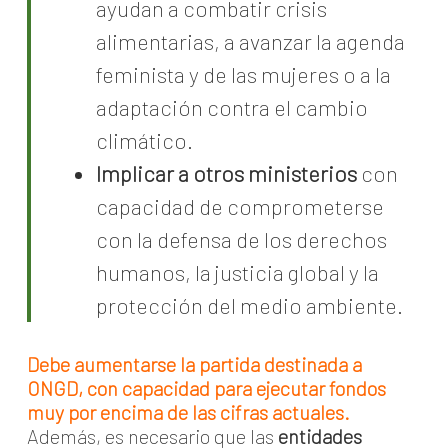
ayudan a combatir crisis
alimentarias, a avanzar la agenda
feminista y de las mujeres o a la
adaptación contra el cambio
climático.
Implicar a otros ministerios
con
capacidad de comprometerse
con la defensa de los derechos
humanos, la justicia global y la
protección del medio ambiente.
Debe aumentarse la partida destinada a
ONGD, con capacidad para ejecutar fondos
muy por encima de las cifras actuales.
Además, es necesario que las
entidades