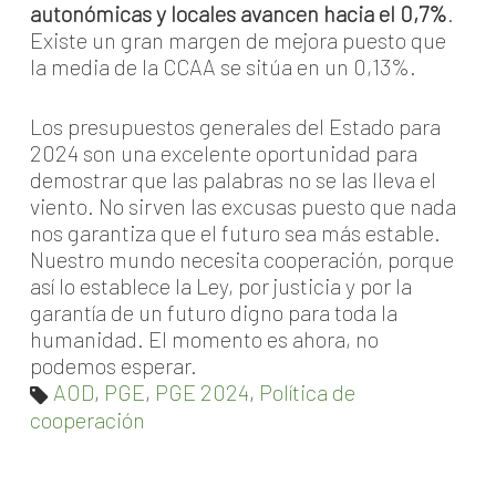
autonómicas y locales avancen hacia el 0,7%
.
Existe un gran margen de mejora puesto que
la media de la CCAA se sitúa en un 0,13%.
Los presupuestos generales del Estado para
2024 son una excelente oportunidad para
demostrar que las palabras no se las lleva el
viento. No sirven las excusas puesto que nada
nos garantiza que el futuro sea más estable.
Nuestro mundo necesita cooperación, porque
así lo establece la Ley, por justicia y por la
garantía de un futuro digno para toda la
humanidad. El momento es ahora, no
podemos esperar.
AOD
,
PGE
,
PGE 2024
,
Política de
cooperación