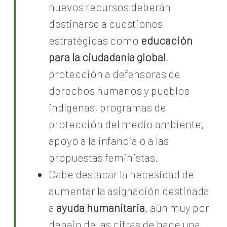
nuevos recursos deberán
destinarse a cuestiones
estratégicas como
educación
para la ciudadanía global
,
protección a defensoras de
derechos humanos y pueblos
indígenas, programas de
protección del medio ambiente,
apoyo a la infancia o a las
propuestas feministas.
Cabe destacar la necesidad de
aumentar la asignación destinada
a
ayuda humanitaria
, aún muy por
debajo de las cifras de hace una