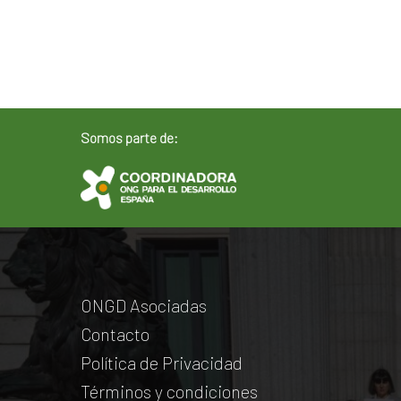
Somos parte de:
ONGD Asociadas
Contacto
Política de Privacidad
Términos y condiciones