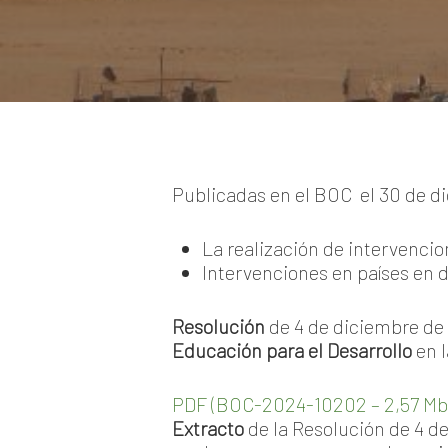
Publicadas en el BOC el 30 de d
La realización de intervenci
Intervenciones en países en d
Resolución
de 4 de diciembre de 
Educación para el Desarrollo
en 
PDF (BOC-2024-10202 – 2,57 Mb
Extracto
de la Resolución de 4 de