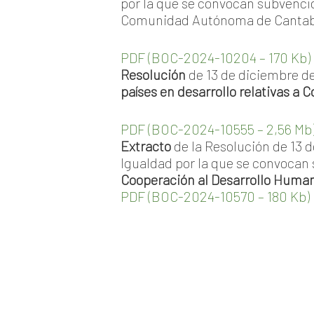
por la que se convocan subvencio
Comunidad Autónoma de Cantab
PDF (BOC-2024-10204 – 170 Kb)
Resolución
de 13 de diciembre de
países en desarrollo relativas a
PDF (BOC-2024-10555 – 2,56 Mb
Extracto
de la Resolución de 13 d
Igualdad por la que se convocan
Cooperación al Desarrollo Human
PDF (BOC-2024-10570 – 180 Kb)