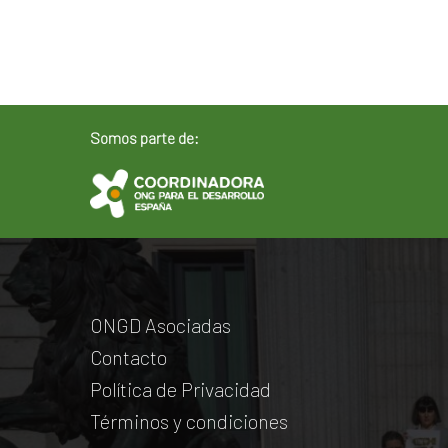
Somos parte de:
ONGD Asociadas
Contacto
Política de Privacidad
Términos y condiciones