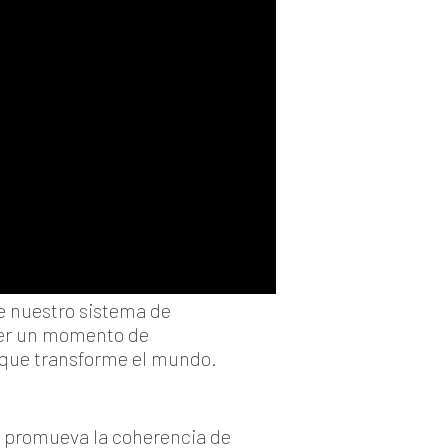
e nuestro sistema de
 ser un momento de
 que transforme el mundo.
 promueva la coherencia de