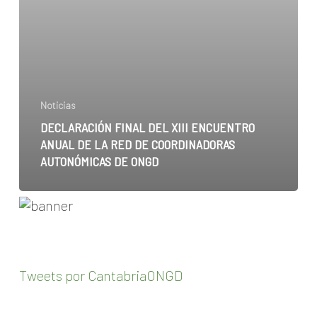
Noticias
DECLARACIÓN FINAL DEL XIII ENCUENTRO
ANUAL DE LA RED DE COORDINADORAS
AUTONÓMICAS DE ONGD
Tweets por CantabriaONGD