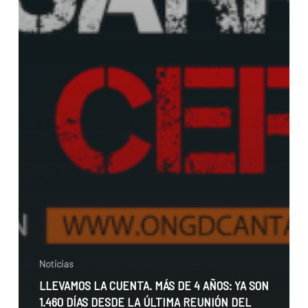
Noticias
LLEVAMOS LA CUENTA. MÁS DE 4 AÑOS: YA SON
1.460 DÍAS DESDE LA ÚLTIMA REUNIÓN DEL