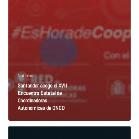
Noticias
Santander acoge el XVII
Encuentro Estatal de
Coordinadoras
Autonómicas de ONGD
LLEVAMOS
LA